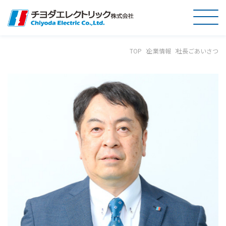
TOP
企業情報
社長ごあいさつ