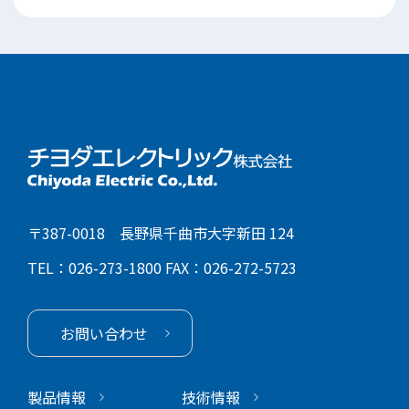
〒387-0018 長野県千曲市大字新田 124
TEL：026-273-1800
FAX：026-272-5723
お問い合わせ
製品情報
技術情報