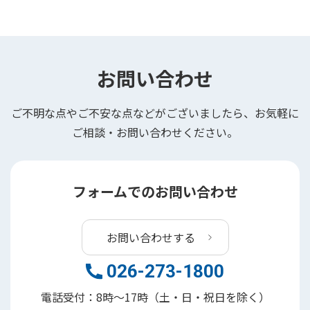
お問い合わせ
ご不明な点やご不安な点などがございましたら、お気軽に
ご相談・お問い合わせください。
フォームでのお問い合わせ
お問い合わせする
026-273-1800
電話受付：8時～17時（土・日・祝日を除く）