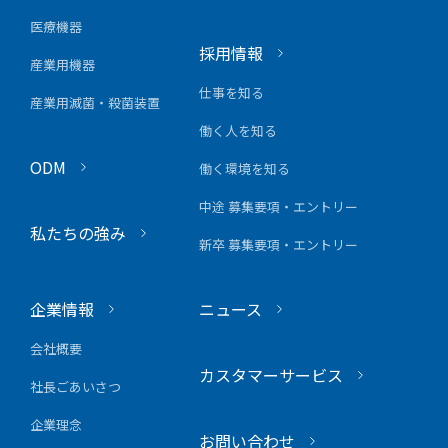
医療機器
採用情報
産業用機器
仕事を知る
産業用滅菌・殺菌装置
働く人を知る
ODM
働く環境を知る
中途 募集要項・エントリー
私たちの強み
新卒 募集要項・エントリー
企業情報
ニュース
会社概要
カスタマーサービス
社長ごあいさつ
企業理念
お問い合わせ