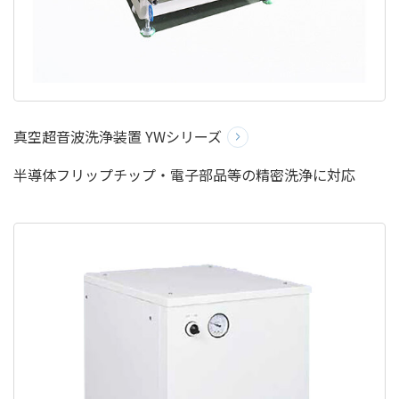
真空超音波洗浄装置 YWシリーズ
半導体フリップチップ・電子部品等の精密洗浄に対応