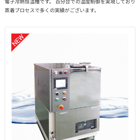
電子冷熱恒温槽です。 百分台での温度制御を実現しており
蒸着プロセスで多くの実績がございます。