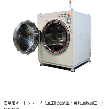
産業用オートクレーブ（加圧脱泡装置・自動加熱加圧