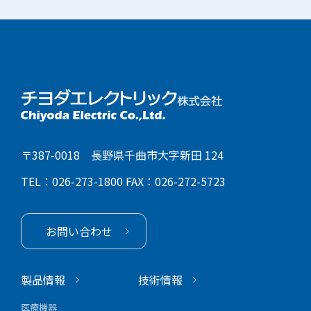
〒387-0018 長野県千曲市大字新田 124
TEL：026-273-1800
FAX：026-272-5723
お問い合わせ
製品情報
技術情報
医療機器