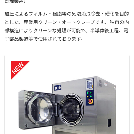
処理装置）
加圧によるフィルム・樹脂等の気泡消泡除去・硬化を目的
とした、産業用クリーン・オートクレーブです。 独自の内
部構造によりクリーンな処理が可能で、半導体後工程、電
子部品製造等で使用されております。