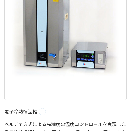
電子冷熱恒温槽
ペルチェ方式による高精度の温度コントロールを実現した