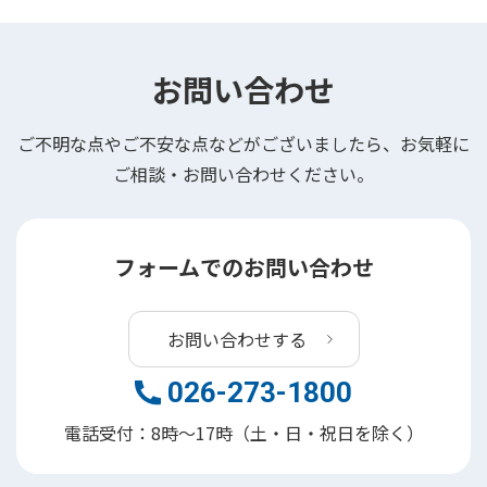
お問い合わせ
ご不明な点やご不安な点などがございましたら、お気軽に
ご相談・お問い合わせください。
フォームでのお問い合わせ
お問い合わせする
026-273-1800
電話受付：8時～17時（土・日・祝日を除く）