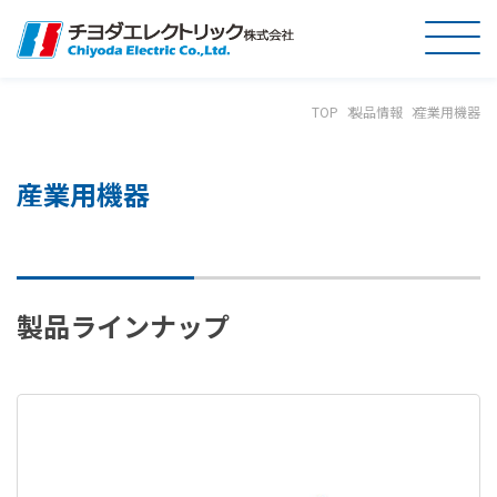
TOP
製品情報
産業用機器
産業用機器
製品ラインナップ