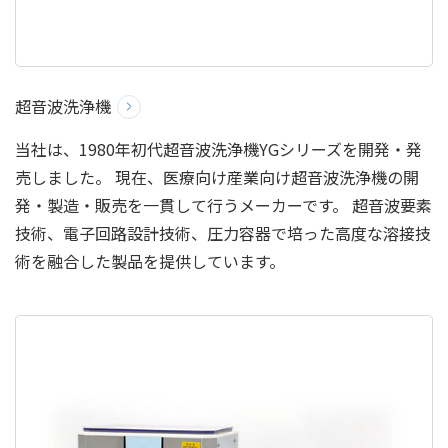
超音波洗浄機
当社は、1980年初代超音波洗浄機YGシリーズを開発・発
売しました。 現在、医療向け産業向け超音波洗浄機の開
発・製造・販売を一貫して行うメーカーです。 超音波要素
技術、電子回路設計技術、圧力容器で培った高度な溶接技
術を融合した製品を提供しています。