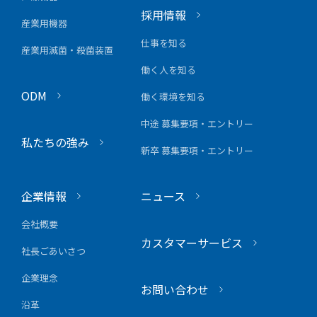
採用情報
産業用機器
仕事を知る
産業用滅菌・殺菌装置
働く人を知る
ODM
働く環境を知る
中途 募集要項・エントリー
私たちの強み
新卒 募集要項・エントリー
企業情報
ニュース
会社概要
カスタマーサービス
社長ごあいさつ
企業理念
お問い合わせ
沿革