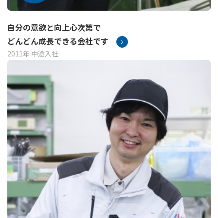
自分の意欲と向上心次第で
どんどん成長できる会社です
2011年 中途入社