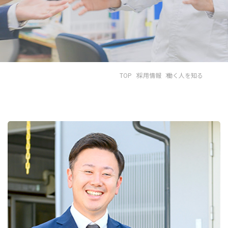
TOP
採用情報
働く人を知る