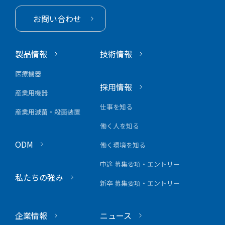
お問い合わせ
製品情報
技術情報
医療機器
採用情報
産業用機器
仕事を知る
産業用滅菌・殺菌装置
働く人を知る
ODM
働く環境を知る
中途 募集要項・エントリー
私たちの強み
新卒 募集要項・エントリー
企業情報
ニュース