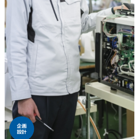
企画
設計