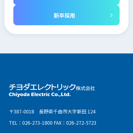
新卒採用
〒387-0018 長野県千曲市大字新田 124
TEL：026-273-1800
FAX：026-272-5723