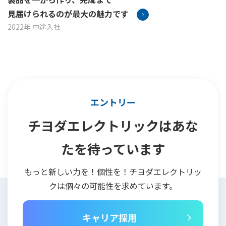
見届けられるのが最大の魅力です
2022年 中途入社
エントリー
チヨダエレクトリックはあな
たを待っています
もっと新しい力を！個性を！チヨダエレクトリッ
クは個々の可能性を求めています。
キャリア採用