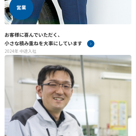
営業
お客様に喜んでいただく、
小さな積み重ねを大事にしています
2024年 中途入社