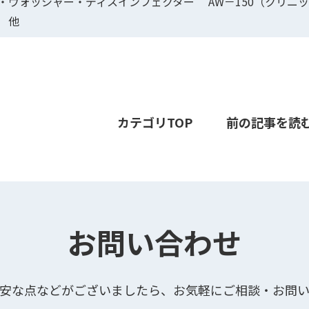
・ウォッシャー・ディスインフェクター AW－150（クリニ
他
カテゴリTOP
前の記事を読
お問い合わせ
安な点などがございましたら、お気軽にご相談・お問