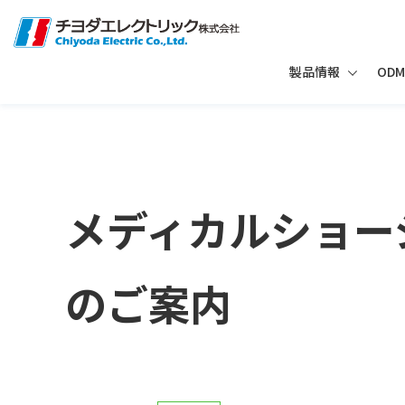
製品情報
ODM
メディカルショー
のご案内