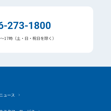
6-273-1800
時～17時（土・日・祝日を除く）
ニュース