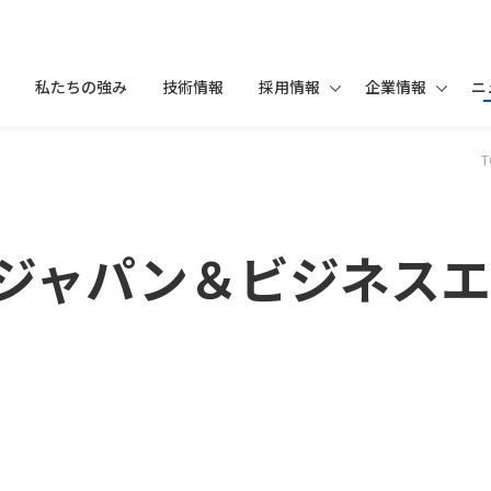
私たちの強み
技術情報
採用情報
企業情報
ニ
T
ジャパン＆ビジネスエキ