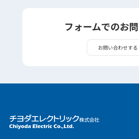
フォームでのお問
お問い合わせする