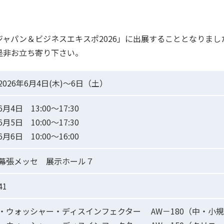
ャパン＆ビジネスエキスポ2026」に出展することとなりまし
是非お立ち寄り下さい。
2026年6月4日(木)～6日（土）
6月4日 13:00～17:30
6月5日 10:00～17:30
6月6日 10:00～16:00
幕張メッセ 展示ホール７
41
・ウォッシャー・ディスインフェクター AW－180（中・小規