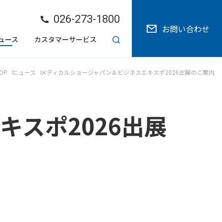
026-273-1800
お問い合わせ
ュース
カスタマーサービス
OP
ニュース
メディカルショージャパン＆ビジネスエキスポ2026出展のご案内
スポ2026出展