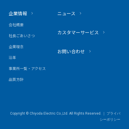
企業情報
ニュース
会社概要
カスタマーサービス
社長ごあいさつ
企業理念
お問い合わせ
沿革
事業所一覧・アクセス
品質方針
Copyright © Chiyoda Electric Co.,Ltd. All Rights Reserved. ｜
プライバ
シーポリシー