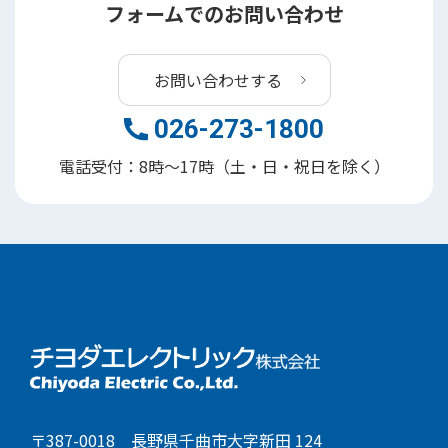
フォームでのお問い合わせ
お問い合わせする
026-273-1800
電話受付：8時～17時（土・日・祝日を除く）
〒387-0018 長野県千曲市大字新田 124