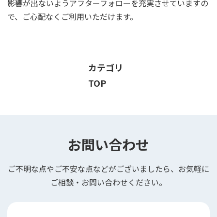
影響が出ないようアフターフォローを充実させていますの
で、ご心配なくご利用いただけます。
カテゴリ
TOP
お問い合わせ
ご不明な点やご不安な点などがございましたら、お気軽に
ご相談・お問い合わせください。